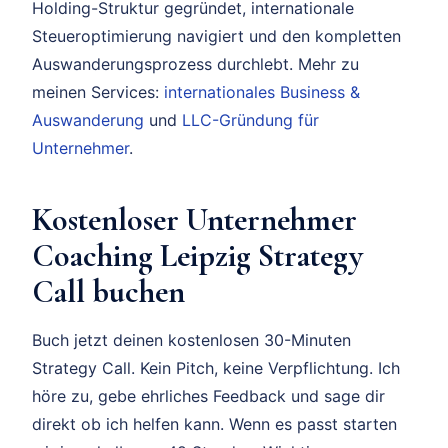
Holding-Struktur gegründet, internationale
Steueroptimierung navigiert und den kompletten
Auswanderungsprozess durchlebt. Mehr zu
meinen Services:
internationales Business &
Auswanderung
und
LLC-Gründung für
Unternehmer
.
Kostenloser Unternehmer
Coaching Leipzig Strategy
Call buchen
Buch jetzt deinen kostenlosen 30-Minuten
Strategy Call. Kein Pitch, keine Verpflichtung. Ich
höre zu, gebe ehrliches Feedback und sage dir
direkt ob ich helfen kann. Wenn es passt starten