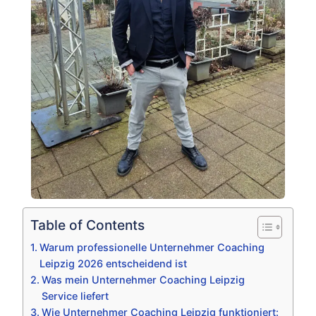
Table of Contents
Warum professionelle Unternehmer Coaching
Leipzig 2026 entscheidend ist
Was mein Unternehmer Coaching Leipzig
Service liefert
Wie Unternehmer Coaching Leipzig funktioniert: