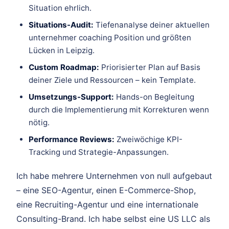
Situation ehrlich.
Situations-Audit:
Tiefenanalyse deiner aktuellen
unternehmer coaching Position und größten
Lücken in Leipzig.
Custom Roadmap:
Priorisierter Plan auf Basis
deiner Ziele und Ressourcen – kein Template.
Umsetzungs-Support:
Hands-on Begleitung
durch die Implementierung mit Korrekturen wenn
nötig.
Performance Reviews:
Zweiwöchige KPI-
Tracking und Strategie-Anpassungen.
Ich habe mehrere Unternehmen von null aufgebaut
– eine SEO-Agentur, einen E-Commerce-Shop,
eine Recruiting-Agentur und eine internationale
Consulting-Brand. Ich habe selbst eine US LLC als