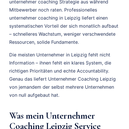
unternehmer coaching Strategie aus während
Mitbewerber noch raten. Professionelles
unternehmer coaching in Leipzig liefert einen
systematischen Vorteil der sich monatlich aufbaut
– schnelleres Wachstum, weniger verschwendete
Ressourcen, solide Fundamente.
Die meisten Unternehmer in Leipzig fehlt nicht
Information – ihnen fehlt ein klares System, die
richtigen Prioritäten und echte Accountability.
Genau das liefert Unternehmer Coaching Leipzig
von jemandem der selbst mehrere Unternehmen
von null aufgebaut hat.
Was mein Unternehmer
Coaching Leipzig Service