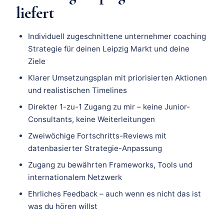
liefert
Individuell zugeschnittene unternehmer coaching
Strategie für deinen Leipzig Markt und deine
Ziele
Klarer Umsetzungsplan mit priorisierten Aktionen
und realistischen Timelines
Direkter 1-zu-1 Zugang zu mir – keine Junior-
Consultants, keine Weiterleitungen
Zweiwöchige Fortschritts-Reviews mit
datenbasierter Strategie-Anpassung
Zugang zu bewährten Frameworks, Tools und
internationalem Netzwerk
Ehrliches Feedback – auch wenn es nicht das ist
was du hören willst