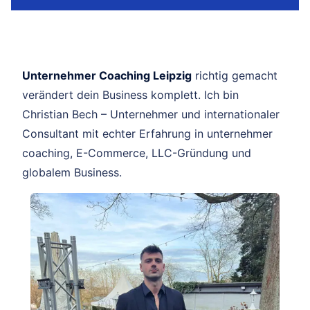
Unternehmer Coaching Leipzig
richtig gemacht
verändert dein Business komplett. Ich bin
Christian Bech – Unternehmer und internationaler
Consultant mit echter Erfahrung in unternehmer
coaching, E-Commerce, LLC-Gründung und
globalem Business.