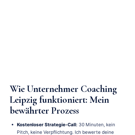
Wie Unternehmer Coaching
Leipzig funktioniert: Mein
bewährter Prozess
Kostenloser Strategie-Call:
30 Minuten, kein
Pitch, keine Verpflichtung. Ich bewerte deine