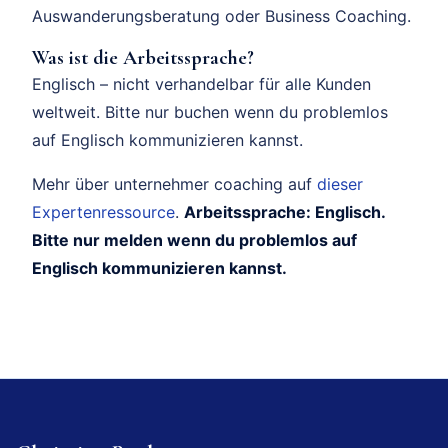
Auswanderungsberatung oder Business Coaching.
Was ist die Arbeitssprache?
Englisch – nicht verhandelbar für alle Kunden
weltweit. Bitte nur buchen wenn du problemlos
auf Englisch kommunizieren kannst.
Mehr über unternehmer coaching auf
dieser
Expertenressource
.
Arbeitssprache: Englisch.
Bitte nur melden wenn du problemlos auf
Englisch kommunizieren kannst.