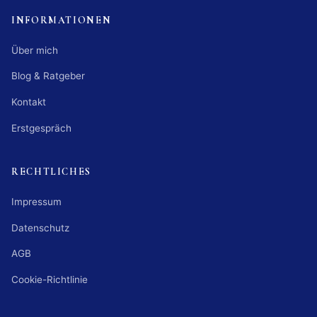
INFORMATIONEN
Über mich
Blog & Ratgeber
Kontakt
Erstgespräch
RECHTLICHES
Impressum
Datenschutz
AGB
Cookie-Richtlinie