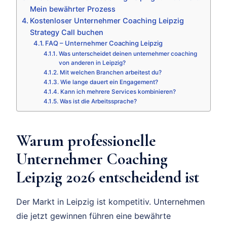
Mein bewährter Prozess
Kostenloser Unternehmer Coaching Leipzig
Strategy Call buchen
FAQ – Unternehmer Coaching Leipzig
Was unterscheidet deinen unternehmer coaching
von anderen in Leipzig?
Mit welchen Branchen arbeitest du?
Wie lange dauert ein Engagement?
Kann ich mehrere Services kombinieren?
Was ist die Arbeitssprache?
Warum professionelle
Unternehmer Coaching
Leipzig 2026 entscheidend ist
Der Markt in Leipzig ist kompetitiv. Unternehmen
die jetzt gewinnen führen eine bewährte