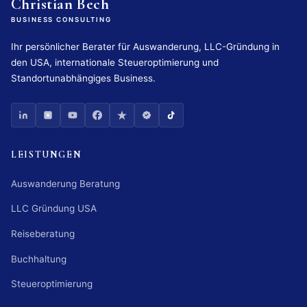
Christian Bech
BUSINESS CONSULTING
Ihr persönlicher Berater für Auswanderung, LLC-Gründung in
den USA, internationale Steueroptimierung und
Standortunabhängiges Business.
LEISTUNGEN
Auswanderung Beratung
LLC Gründung USA
Reiseberatung
Buchhaltung
Steueroptimierung