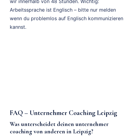
wir innerhalb von 48 Stunden. Wichtig:
Arbeitssprache ist Englisch – bitte nur melden
wenn du problemlos auf Englisch kommunizieren
kannst.
FAQ – Unternehmer Coaching Leipzig
Was unterscheidet deinen unternehmer
coaching von anderen in Leipzig?