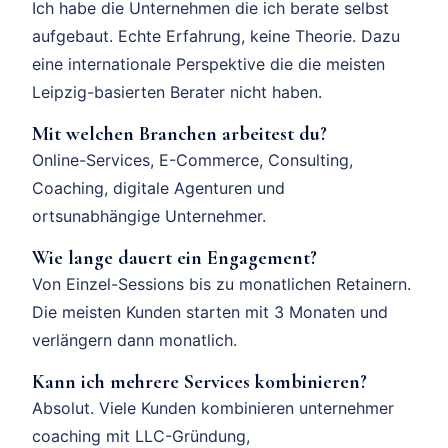
Ich habe die Unternehmen die ich berate selbst
aufgebaut. Echte Erfahrung, keine Theorie. Dazu
eine internationale Perspektive die die meisten
Leipzig-basierten Berater nicht haben.
Mit welchen Branchen arbeitest du?
Online-Services, E-Commerce, Consulting,
Coaching, digitale Agenturen und
ortsunabhängige Unternehmer.
Wie lange dauert ein Engagement?
Von Einzel-Sessions bis zu monatlichen Retainern.
Die meisten Kunden starten mit 3 Monaten und
verlängern dann monatlich.
Kann ich mehrere Services kombinieren?
Absolut. Viele Kunden kombinieren unternehmer
coaching mit LLC-Gründung,