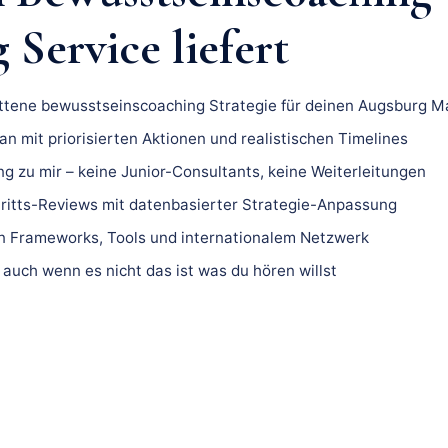
Service liefert
ittene bewusstseinscoaching Strategie für deinen Augsburg Ma
n mit priorisierten Aktionen und realistischen Timelines
ng zu mir – keine Junior-Consultants, keine Weiterleitungen
ritts-Reviews mit datenbasierter Strategie-Anpassung
 Frameworks, Tools und internationalem Netzwerk
 auch wenn es nicht das ist was du hören willst