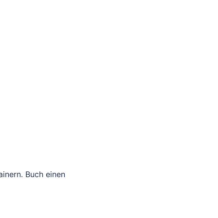
ainern. Buch einen