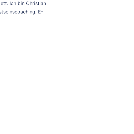
tt. Ich bin Christian
stseinscoaching, E-