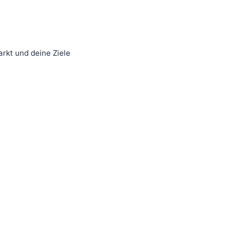
rkt und deine Ziele