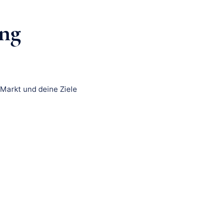
ng
Markt und deine Ziele