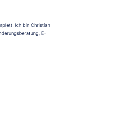
lett. Ich bin Christian
anderungsberatung, E-