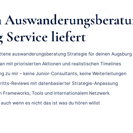
n Auswanderungsberatu
Service liefert
ittene auswanderungsberatung Strategie für deinen Augsburg 
n mit priorisierten Aktionen und realistischen Timelines
ng zu mir – keine Junior-Consultants, keine Weiterleitungen
ritts-Reviews mit datenbasierter Strategie-Anpassung
 Frameworks, Tools und internationalem Netzwerk
 auch wenn es nicht das ist was du hören willst