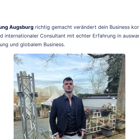
ung Augsburg
richtig gemacht verändert dein Business komp
 internationaler Consultant mit echter Erfahrung in ausw
ng und globalem Business.