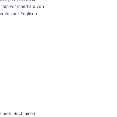
rten wir innerhalb von
lemlos auf Englisch
ainern. Buch einen