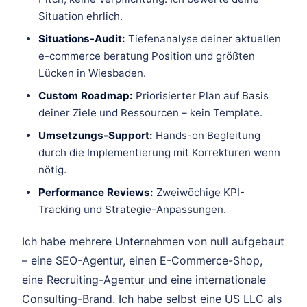
Situation ehrlich.
Situations-Audit:
Tiefenanalyse deiner aktuellen
e-commerce beratung Position und größten
Lücken in Wiesbaden.
Custom Roadmap:
Priorisierter Plan auf Basis
deiner Ziele und Ressourcen – kein Template.
Umsetzungs-Support:
Hands-on Begleitung
durch die Implementierung mit Korrekturen wenn
nötig.
Performance Reviews:
Zweiwöchige KPI-
Tracking und Strategie-Anpassungen.
Ich habe mehrere Unternehmen von null aufgebaut
– eine SEO-Agentur, einen E-Commerce-Shop,
eine Recruiting-Agentur und eine internationale
Consulting-Brand. Ich habe selbst eine US LLC als