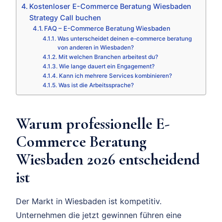
Kostenloser E-Commerce Beratung Wiesbaden
Strategy Call buchen
FAQ – E-Commerce Beratung Wiesbaden
Was unterscheidet deinen e-commerce beratung
von anderen in Wiesbaden?
Mit welchen Branchen arbeitest du?
Wie lange dauert ein Engagement?
Kann ich mehrere Services kombinieren?
Was ist die Arbeitssprache?
Warum professionelle E-
Commerce Beratung
Wiesbaden 2026 entscheidend
ist
Der Markt in Wiesbaden ist kompetitiv.
Unternehmen die jetzt gewinnen führen eine