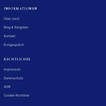
INFORMATIONEN
Über mich
Blog & Ratgeber
Kontakt
Erstgespräch
RECHTLICHES
Impressum
Datenschutz
AGB
Cookie-Richtlinie