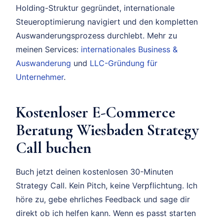
Holding-Struktur gegründet, internationale
Steueroptimierung navigiert und den kompletten
Auswanderungsprozess durchlebt. Mehr zu
meinen Services:
internationales Business &
Auswanderung
und
LLC-Gründung für
Unternehmer
.
Kostenloser E-Commerce
Beratung Wiesbaden Strategy
Call buchen
Buch jetzt deinen kostenlosen 30-Minuten
Strategy Call. Kein Pitch, keine Verpflichtung. Ich
höre zu, gebe ehrliches Feedback und sage dir
direkt ob ich helfen kann. Wenn es passt starten