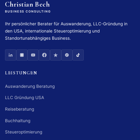
Christian Bech
BUSINESS CONSULTING
Ihr persönlicher Berater für Auswanderung, LLC-Gründung in
den USA, internationale Steueroptimierung und
Standortunabhängiges Business.
LEISTUNGEN
Auswanderung Beratung
LLC Gründung USA
Reiseberatung
Buchhaltung
Steueroptimierung