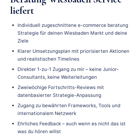
liefert
Individuell zugeschnittene e-commerce beratung
Strategie für deinen Wiesbaden Markt und deine
Ziele
Klarer Umsetzungsplan mit priorisierten Aktionen
und realistischen Timelines
Direkter 1-zu-1 Zugang zu mir – keine Junior-
Consultants, keine Weiterleitungen
Zweiwöchige Fortschritts-Reviews mit
datenbasierter Strategie-Anpassung
Zugang zu bewährten Frameworks, Tools und
internationalem Netzwerk
Ehrliches Feedback – auch wenn es nicht das ist
was du hören willst