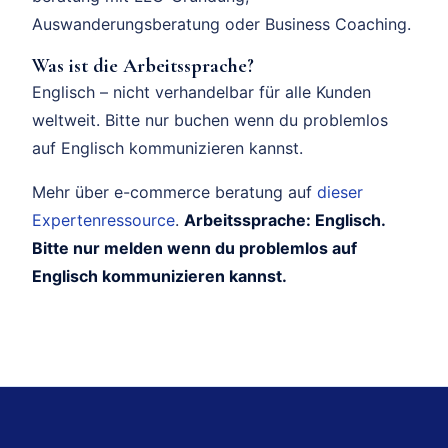
Auswanderungsberatung oder Business Coaching.
Was ist die Arbeitssprache?
Englisch – nicht verhandelbar für alle Kunden
weltweit. Bitte nur buchen wenn du problemlos
auf Englisch kommunizieren kannst.
Mehr über e-commerce beratung auf
dieser
Expertenressource
.
Arbeitssprache: Englisch.
Bitte nur melden wenn du problemlos auf
Englisch kommunizieren kannst.