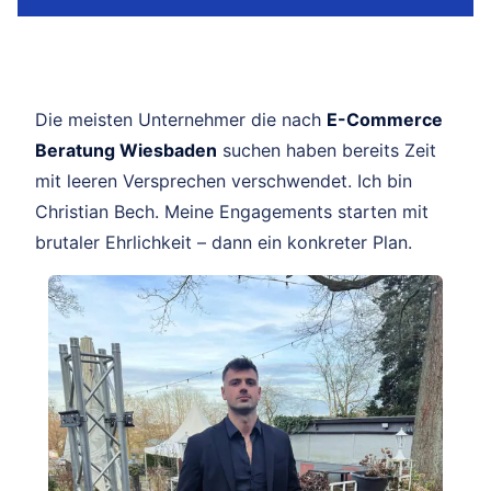
Die meisten Unternehmer die nach
E-Commerce
Beratung Wiesbaden
suchen haben bereits Zeit
mit leeren Versprechen verschwendet. Ich bin
Christian Bech. Meine Engagements starten mit
brutaler Ehrlichkeit – dann ein konkreter Plan.