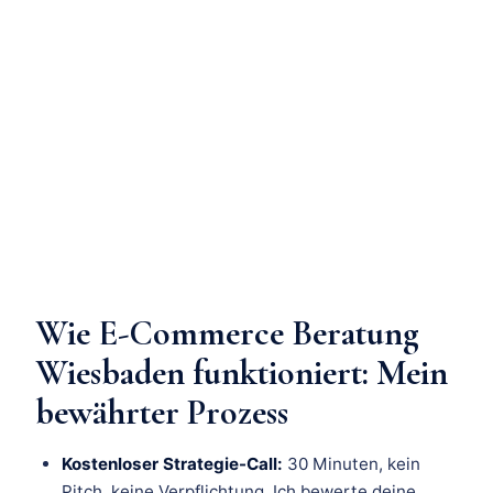
Wie E-Commerce Beratung
Wiesbaden funktioniert: Mein
bewährter Prozess
Kostenloser Strategie-Call:
30 Minuten, kein
Pitch, keine Verpflichtung. Ich bewerte deine