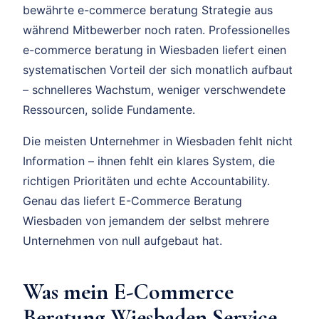
bewährte e-commerce beratung Strategie aus
während Mitbewerber noch raten. Professionelles
e-commerce beratung in Wiesbaden liefert einen
systematischen Vorteil der sich monatlich aufbaut
– schnelleres Wachstum, weniger verschwendete
Ressourcen, solide Fundamente.
Die meisten Unternehmer in Wiesbaden fehlt nicht
Information – ihnen fehlt ein klares System, die
richtigen Prioritäten und echte Accountability.
Genau das liefert E-Commerce Beratung
Wiesbaden von jemandem der selbst mehrere
Unternehmen von null aufgebaut hat.
Was mein E-Commerce
Beratung Wiesbaden Service