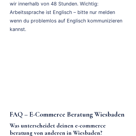
wir innerhalb von 48 Stunden. Wichtig:
Arbeitssprache ist Englisch – bitte nur melden
wenn du problemlos auf Englisch kommunizieren
kannst.
FAQ – E-Commerce Beratung Wiesbaden
Was unterscheidet deinen e-commerce
beratung von anderen in Wiesbaden?