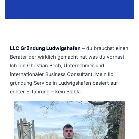
LLC Gründung Ludwigshafen
– du brauchst einen
Berater der wirklich gemacht hat was du vorhast.
Ich bin Christian Bech, Unternehmer und
internationaler Business Consultant. Mein llc
gründung Service in Ludwigshafen basiert auf
echter Erfahrung – kein Blabla.