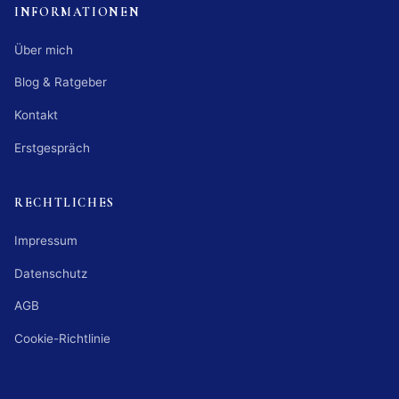
INFORMATIONEN
Über mich
Blog & Ratgeber
Kontakt
Erstgespräch
RECHTLICHES
Impressum
Datenschutz
AGB
Cookie-Richtlinie