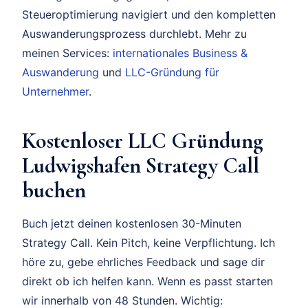
Steueroptimierung navigiert und den kompletten
Auswanderungsprozess durchlebt. Mehr zu
meinen Services:
internationales Business &
Auswanderung
und
LLC-Gründung für
Unternehmer
.
Kostenloser LLC Gründung
Ludwigshafen Strategy Call
buchen
Buch jetzt deinen kostenlosen 30-Minuten
Strategy Call. Kein Pitch, keine Verpflichtung. Ich
höre zu, gebe ehrliches Feedback und sage dir
direkt ob ich helfen kann. Wenn es passt starten
wir innerhalb von 48 Stunden. Wichtig: