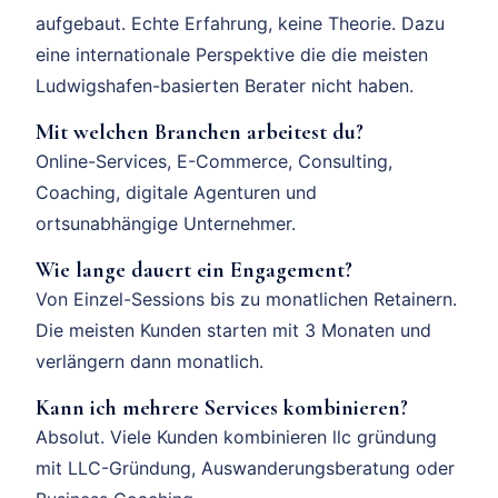
aufgebaut. Echte Erfahrung, keine Theorie. Dazu
eine internationale Perspektive die die meisten
Ludwigshafen-basierten Berater nicht haben.
Mit welchen Branchen arbeitest du?
Online-Services, E-Commerce, Consulting,
Coaching, digitale Agenturen und
ortsunabhängige Unternehmer.
Wie lange dauert ein Engagement?
Von Einzel-Sessions bis zu monatlichen Retainern.
Die meisten Kunden starten mit 3 Monaten und
verlängern dann monatlich.
Kann ich mehrere Services kombinieren?
Absolut. Viele Kunden kombinieren llc gründung
mit LLC-Gründung, Auswanderungsberatung oder