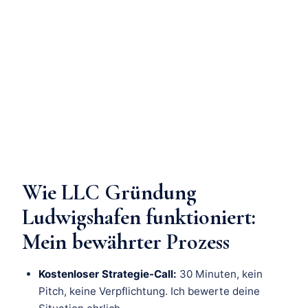
Wie LLC Gründung
Ludwigshafen funktioniert:
Mein bewährter Prozess
Kostenloser Strategie-Call:
30 Minuten, kein
Pitch, keine Verpflichtung. Ich bewerte deine