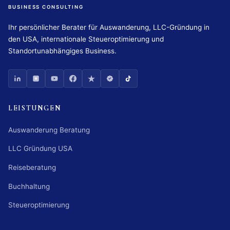
BUSINESS CONSULTING
Ihr persönlicher Berater für Auswanderung, LLC-Gründung in
den USA, internationale Steueroptimierung und
Standortunabhängiges Business.
LEISTUNGEN
Auswanderung Beratung
LLC Gründung USA
Reiseberatung
Buchhaltung
Steueroptimierung