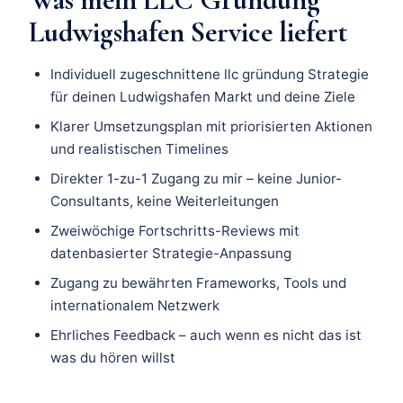
Ludwigshafen Service liefert
Individuell zugeschnittene llc gründung Strategie
für deinen Ludwigshafen Markt und deine Ziele
Klarer Umsetzungsplan mit priorisierten Aktionen
und realistischen Timelines
Direkter 1-zu-1 Zugang zu mir – keine Junior-
Consultants, keine Weiterleitungen
Zweiwöchige Fortschritts-Reviews mit
datenbasierter Strategie-Anpassung
Zugang zu bewährten Frameworks, Tools und
internationalem Netzwerk
Ehrliches Feedback – auch wenn es nicht das ist
was du hören willst