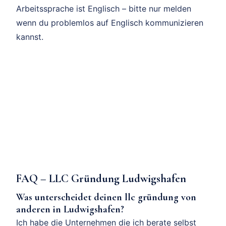
Arbeitssprache ist Englisch – bitte nur melden
wenn du problemlos auf Englisch kommunizieren
kannst.
FAQ – LLC Gründung Ludwigshafen
Was unterscheidet deinen llc gründung von
anderen in Ludwigshafen?
Ich habe die Unternehmen die ich berate selbst