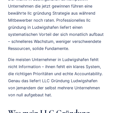
Unternehmen die jetzt gewinnen führen eine
bewährte llc gründung Strategie aus während
Mitbewerber noch raten. Professionelles llc
gründung in Ludwigshafen liefert einen
systematischen Vorteil der sich monatlich aufbaut
– schnelleres Wachstum, weniger verschwendete
Ressourcen, solide Fundamente.
Die meisten Unternehmer in Ludwigshafen fehlt
nicht Information – ihnen fehlt ein klares System,
die richtigen Prioritäten und echte Accountability.
Genau das liefert LLC Gründung Ludwigshafen
von jemandem der selbst mehrere Unternehmen
von null aufgebaut hat.
Was mein LLC Gründung