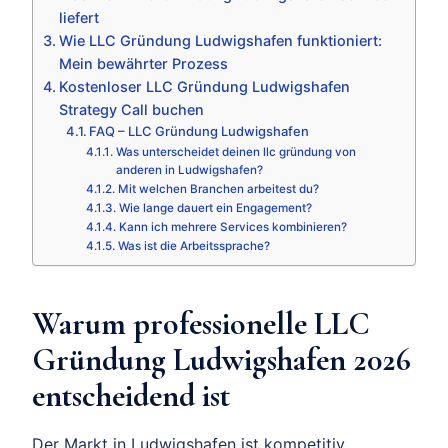
liefert
Wie LLC Gründung Ludwigshafen funktioniert:
Mein bewährter Prozess
Kostenloser LLC Gründung Ludwigshafen
Strategy Call buchen
FAQ – LLC Gründung Ludwigshafen
Was unterscheidet deinen llc gründung von
anderen in Ludwigshafen?
Mit welchen Branchen arbeitest du?
Wie lange dauert ein Engagement?
Kann ich mehrere Services kombinieren?
Was ist die Arbeitssprache?
Warum professionelle LLC
Gründung Ludwigshafen 2026
entscheidend ist
Der Markt in Ludwigshafen ist kompetitiv.