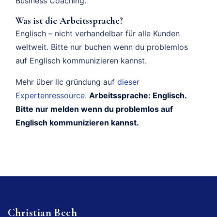
Business Coaching.
Was ist die Arbeitssprache?
Englisch – nicht verhandelbar für alle Kunden
weltweit. Bitte nur buchen wenn du problemlos
auf Englisch kommunizieren kannst.
Mehr über llc gründung auf
dieser
Expertenressource
.
Arbeitssprache: Englisch.
Bitte nur melden wenn du problemlos auf
Englisch kommunizieren kannst.
Christian Bech