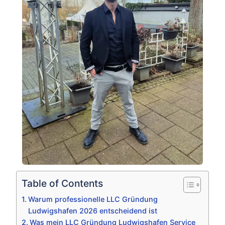
Table of Contents
Warum professionelle LLC Gründung
Ludwigshafen 2026 entscheidend ist
Was mein LLC Gründung Ludwigshafen Service