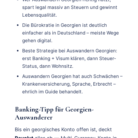
spart legal massiv an Steuern und gewinnt
Lebensqualität.
Die Bürokratie in Georgien ist deutlich
einfacher als in Deutschland – meiste Wege
gehen digital.
Beste Strategie bei Auswandern Georgien:
erst Banking + Visum klären, dann Steuer-
Status, dann Wohnsitz.
Auswandern Georgien hat auch Schwächen –
Krankenversicherung, Sprache, Erbrecht –
ehrlich im Guide behandelt.
Banking-Tipp für Georgien-
Auswanderer
Bis ein georgisches Konto offen ist, deckt