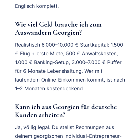
Englisch komplett.
Wie viel Geld brauche ich zum
Auswandern Georgien?
Realistisch 6.000–10.000 € Startkapital: 1.500
€ Flug + erste Miete, 500 € Anwaltskosten,
1.000 € Banking-Setup, 3.000–7.000 € Puffer
für 6 Monate Lebenshaltung. Wer mit
laufendem Online-Einkommen kommt, ist nach
1–2 Monaten kostendeckend.
Kann ich aus Georgien für deutsche
Kunden arbeiten?
Ja, völlig legal. Du stellst Rechnungen aus
deinem georgischen Individual-Entrepreneur-