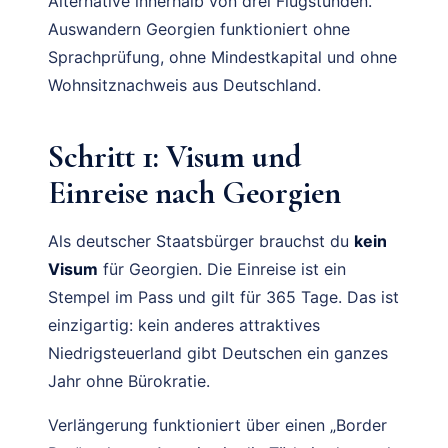
Alternative innerhalb von drei Flugstunden.
Auswandern Georgien funktioniert ohne
Sprachprüfung, ohne Mindestkapital und ohne
Wohnsitznachweis aus Deutschland.
Schritt 1: Visum und
Einreise nach Georgien
Als deutscher Staatsbürger brauchst du
kein
Visum
für Georgien. Die Einreise ist ein
Stempel im Pass und gilt für 365 Tage. Das ist
einzigartig: kein anderes attraktives
Niedrigsteuerland gibt Deutschen ein ganzes
Jahr ohne Bürokratie.
Verlängerung funktioniert über einen „Border