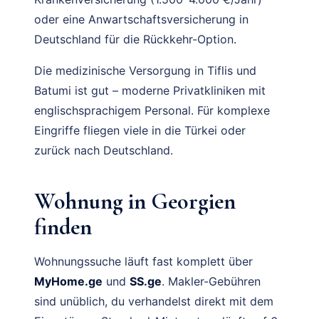
oder eine Anwartschaftsversicherung in
Deutschland für die Rückkehr-Option.
Die medizinische Versorgung in Tiflis und
Batumi ist gut – moderne Privatkliniken mit
englischsprachigem Personal. Für komplexe
Eingriffe fliegen viele in die Türkei oder
zurück nach Deutschland.
Wohnung in Georgien
finden
Wohnungssuche läuft fast komplett über
MyHome.ge
und
SS.ge
. Makler-Gebühren
sind unüblich, du verhandelst direkt mit dem