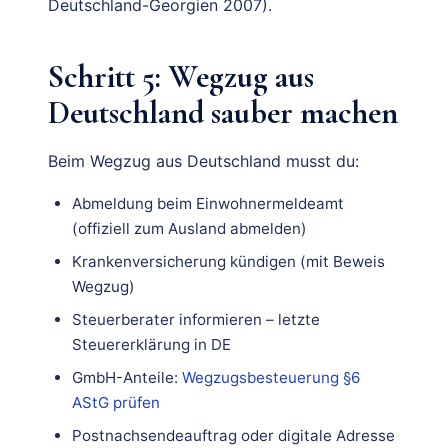
Deutschland-Georgien 2007).
Schritt 5: Wegzug aus
Deutschland sauber machen
Beim Wegzug aus Deutschland musst du:
Abmeldung beim Einwohnermeldeamt
(offiziell zum Ausland abmelden)
Krankenversicherung kündigen (mit Beweis
Wegzug)
Steuerberater informieren – letzte
Steuererklärung in DE
GmbH-Anteile:
Wegzugsbesteuerung §6
AStG prüfen
Postnachsendeauftrag oder digitale Adresse