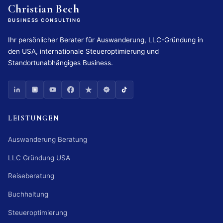
Christian Bech
BUSINESS CONSULTING
Ihr persönlicher Berater für Auswanderung, LLC-Gründung in
den USA, internationale Steueroptimierung und
Standortunabhängiges Business.
LEISTUNGEN
Auswanderung Beratung
LLC Gründung USA
Reiseberatung
Buchhaltung
Steueroptimierung