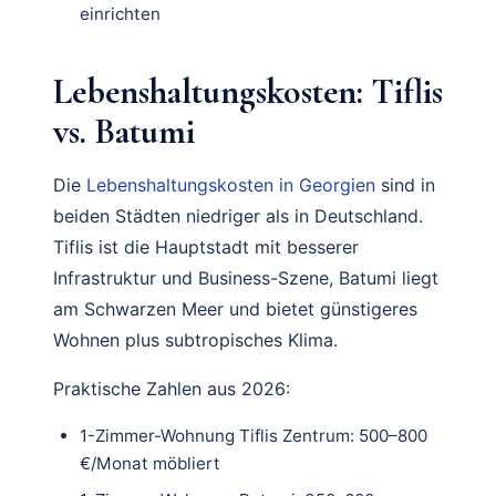
einrichten
Lebenshaltungskosten: Tiflis
vs. Batumi
Die
Lebenshaltungskosten in Georgien
sind in
beiden Städten niedriger als in Deutschland.
Tiflis ist die Hauptstadt mit besserer
Infrastruktur und Business-Szene, Batumi liegt
am Schwarzen Meer und bietet günstigeres
Wohnen plus subtropisches Klima.
Praktische Zahlen aus 2026:
1-Zimmer-Wohnung Tiflis Zentrum: 500–800
€/Monat möbliert