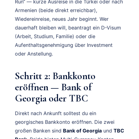
Run“ — kurze Ausreise in die Türkei oder nach
Armenien (beide direkt erreichbar),
Wiedereinreise, neues Jahr beginnt. Wer
dauerhaft bleiben will, beantragt ein D-Visum
(Arbeit, Studium, Familie) oder die
Aufenthaltsgenehmigung über Investment
oder Anstellung.
Schritt 2: Bankkonto
eröffnen — Bank of
Georgia oder TBC
Direkt nach Ankunft solltest du ein
georgisches Bankkonto eröffnen. Die zwei
großen Banken sind
Bank of Georgia
und
TBC