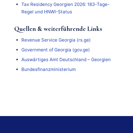
Tax Residency Georgien 2026: 183-Tage-
Regel und HNWI-Status
Quellen & weiterführende Links
Revenue Service Georgia (rs.ge)
Government of Georgia (gov.ge)
Auswärtiges Amt Deutschland – Georgien
Bundesfinanzministerium