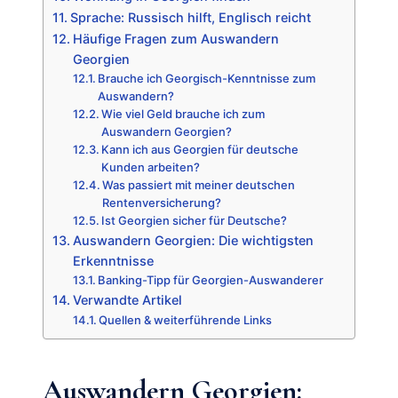
Sprache: Russisch hilft, Englisch reicht
Häufige Fragen zum Auswandern
Georgien
Brauche ich Georgisch-Kenntnisse zum
Auswandern?
Wie viel Geld brauche ich zum
Auswandern Georgien?
Kann ich aus Georgien für deutsche
Kunden arbeiten?
Was passiert mit meiner deutschen
Rentenversicherung?
Ist Georgien sicher für Deutsche?
Auswandern Georgien: Die wichtigsten
Erkenntnisse
Banking-Tipp für Georgien-Auswanderer
Verwandte Artikel
Quellen & weiterführende Links
Auswandern Georgien: