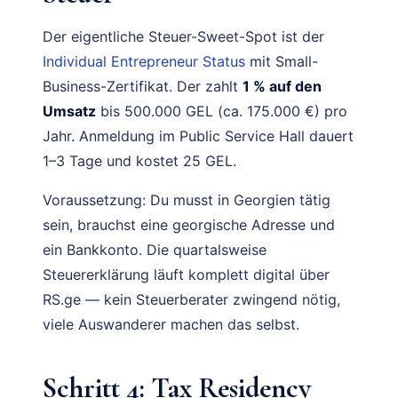
Der eigentliche Steuer-Sweet-Spot ist der
Individual Entrepreneur Status
mit Small-
Business-Zertifikat. Der zahlt
1 % auf den
Umsatz
bis 500.000 GEL (ca. 175.000 €) pro
Jahr. Anmeldung im Public Service Hall dauert
1–3 Tage und kostet 25 GEL.
Voraussetzung: Du musst in Georgien tätig
sein, brauchst eine georgische Adresse und
ein Bankkonto. Die quartalsweise
Steuererklärung läuft komplett digital über
RS.ge — kein Steuerberater zwingend nötig,
viele Auswanderer machen das selbst.
Schritt 4: Tax Residency