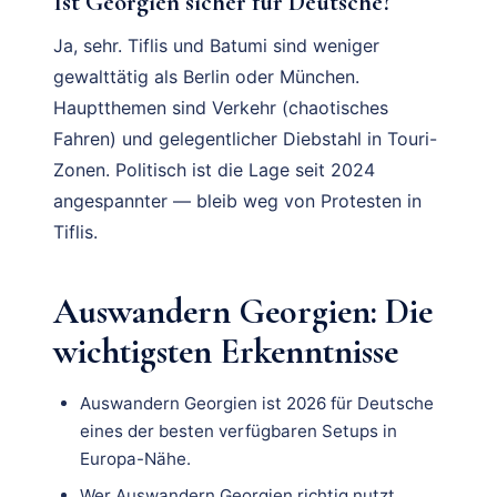
Ist Georgien sicher für Deutsche?
Ja, sehr. Tiflis und Batumi sind weniger
gewalttätig als Berlin oder München.
Hauptthemen sind Verkehr (chaotisches
Fahren) und gelegentlicher Diebstahl in Touri-
Zonen. Politisch ist die Lage seit 2024
angespannter — bleib weg von Protesten in
Tiflis.
Auswandern Georgien: Die
wichtigsten Erkenntnisse
Auswandern Georgien ist 2026 für Deutsche
eines der besten verfügbaren Setups in
Europa-Nähe.
Wer Auswandern Georgien richtig nutzt,