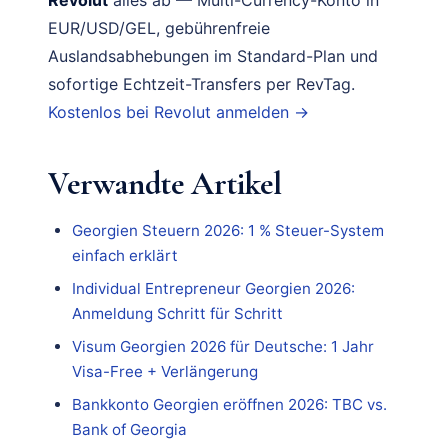
Revolut
alles ab — Multi-Currency-Konto in
EUR/USD/GEL, gebührenfreie
Auslandsabhebungen im Standard-Plan und
sofortige Echtzeit-Transfers per RevTag.
Kostenlos bei Revolut anmelden →
Verwandte Artikel
Georgien Steuern 2026: 1 % Steuer-System
einfach erklärt
Individual Entrepreneur Georgien 2026:
Anmeldung Schritt für Schritt
Visum Georgien 2026 für Deutsche: 1 Jahr
Visa-Free + Verlängerung
Bankkonto Georgien eröffnen 2026: TBC vs.
Bank of Georgia