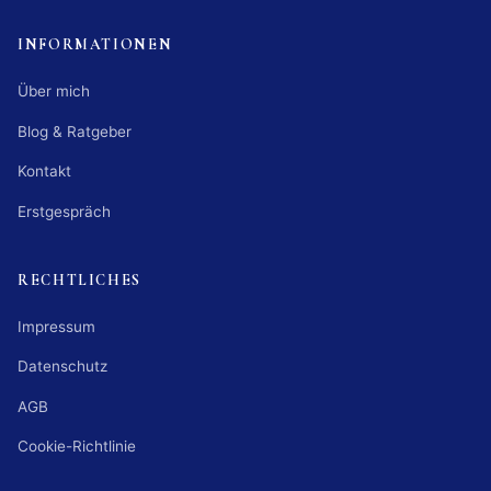
INFORMATIONEN
Über mich
Blog & Ratgeber
Kontakt
Erstgespräch
RECHTLICHES
Impressum
Datenschutz
AGB
Cookie-Richtlinie