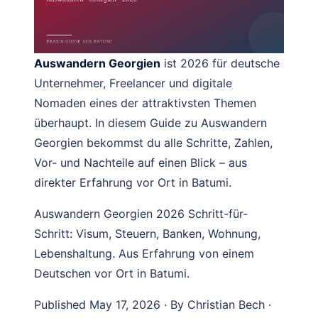
Auswandern Georgien
ist 2026 für deutsche
Unternehmer, Freelancer und digitale
Nomaden eines der attraktivsten Themen
überhaupt. In diesem Guide zu Auswandern
Georgien bekommst du alle Schritte, Zahlen,
Vor- und Nachteile auf einen Blick – aus
direkter Erfahrung vor Ort in Batumi.
Auswandern Georgien 2026 Schritt-für-
Schritt: Visum, Steuern, Banken, Wohnung,
Lebenshaltung. Aus Erfahrung von einem
Deutschen vor Ort in Batumi.
Published May 17, 2026 · By Christian Bech ·