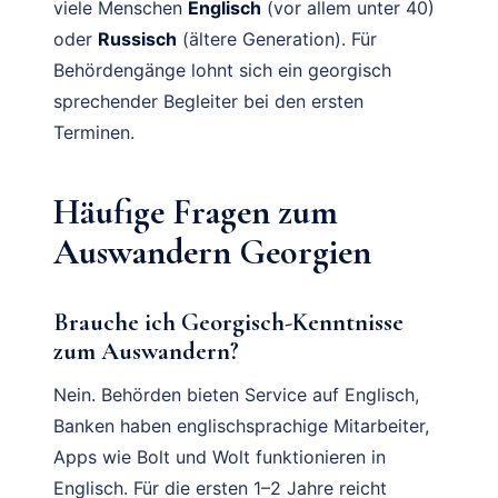
viele Menschen
Englisch
(vor allem unter 40)
oder
Russisch
(ältere Generation). Für
Behördengänge lohnt sich ein georgisch
sprechender Begleiter bei den ersten
Terminen.
Häufige Fragen zum
Auswandern Georgien
Brauche ich Georgisch-Kenntnisse
zum Auswandern?
Nein. Behörden bieten Service auf Englisch,
Banken haben englischsprachige Mitarbeiter,
Apps wie Bolt und Wolt funktionieren in
Englisch. Für die ersten 1–2 Jahre reicht