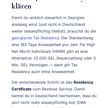
klären
Damit du wirklich steuerlich in Georgien
ansässig wirst (und nicht in Deutschland
weiter steuerpflichtig bleibst), brauchst du die
georgische Tax Residency
. Der Standardweg
sind 183 Tage Anwesenheit pro Jahr. Für High
Net Worth Individuals (HNWI) gibt es eine
Alternative: 25.000 GEL Steuerzahlung oder 3
Mio. GEL Vermögen — dann gilt Tax
Residency auch ohne Anwesenheit.
Der entscheidende Schritt ist das
Residency
Certificate
vom Revenue Service. Damit
kannst du in Deutschland nachweisen, dass du
dort nicht mehr steuerpflichtig bist (DBA