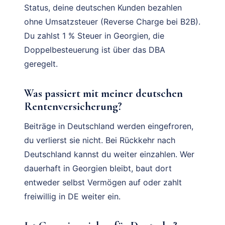
Status, deine deutschen Kunden bezahlen
ohne Umsatzsteuer (Reverse Charge bei B2B).
Du zahlst 1 % Steuer in Georgien, die
Doppelbesteuerung ist über das DBA
geregelt.
Was passiert mit meiner deutschen
Rentenversicherung?
Beiträge in Deutschland werden eingefroren,
du verlierst sie nicht. Bei Rückkehr nach
Deutschland kannst du weiter einzahlen. Wer
dauerhaft in Georgien bleibt, baut dort
entweder selbst Vermögen auf oder zahlt
freiwillig in DE weiter ein.