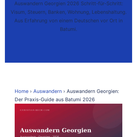
Auswandern Georgien 2026 Schritt-für-Schritt:
Visum, Steuern, Banken, Wohnung, Lebenshaltung.
Aus Erfahrung von einem Deutschen vor Ort in
Batumi.
Home
›
Auswandern
› Auswandern Georgien:
Der Praxis-Guide aus Batumi 2026