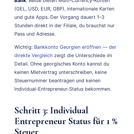
Bank
. Beide bieten Multi-Currency-Konten
(GEL, USD, EUR, GBP), internationale Karten
und gute Apps. Der Vorgang dauert 1–3
Stunden direkt in der Filiale, du brauchst nur
Pass und Adresse.
Wichtig:
Bankkonto Georgien eröffnen — der
direkte Vergleich
zeigt die Unterschiede im
Detail. Ohne georgisches Konto kannst du
keinen Mietvertrag unterschreiben, keine
Steuernummer beantragen und keinen
Individual-Entrepreneur-Status bekommen.
Schritt 3: Individual
Entrepreneur Status für 1 %
Steuer