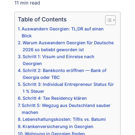
11 min read
Table of Contents
Auswandern Georgien: TL;DR auf einen
Blick
Warum Auswandern Georgien für Deutsche
2026 so beliebt geworden ist
Schritt 1: Visum und Einreise nach
Georgien
Schritt 2: Bankkonto eröffnen — Bank of
Georgia oder TBC
Schritt 3: Individual Entrepreneur Status für
1 % Steuer
Schritt 4: Tax Residency klären
Schritt 5: Wegzug aus Deutschland sauber
machen
Lebenshaltungskosten: Tiflis vs. Batumi
Krankenversicherung in Georgien
Wohnung in Georgien finden