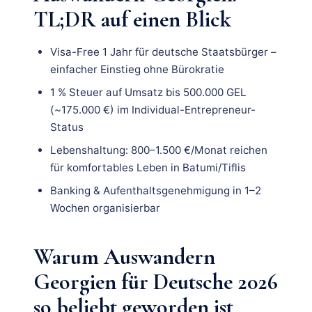
TL;DR auf einen Blick
Visa-Free 1 Jahr für deutsche Staatsbürger –
einfacher Einstieg ohne Bürokratie
1 % Steuer auf Umsatz bis 500.000 GEL
(~175.000 €) im Individual-Entrepreneur-
Status
Lebenshaltung: 800–1.500 €/Monat reichen
für komfortables Leben in Batumi/Tiflis
Banking & Aufenthaltsgenehmigung in 1–2
Wochen organisierbar
Warum Auswandern
Georgien für Deutsche 2026
so beliebt geworden ist