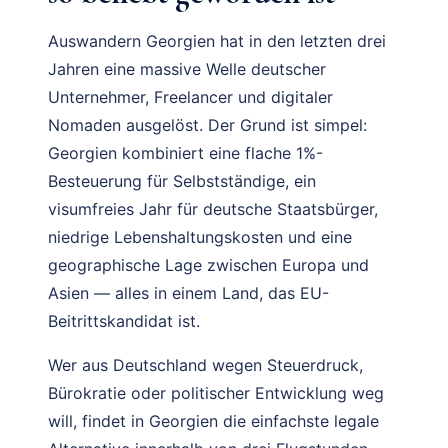
Auswandern Georgien hat in den letzten drei
Jahren eine massive Welle deutscher
Unternehmer, Freelancer und digitaler
Nomaden ausgelöst. Der Grund ist simpel:
Georgien kombiniert eine flache 1%-
Besteuerung für Selbstständige, ein
visumfreies Jahr für deutsche Staatsbürger,
niedrige Lebenshaltungskosten und eine
geographische Lage zwischen Europa und
Asien — alles in einem Land, das EU-
Beitrittskandidat ist.
Wer aus Deutschland wegen Steuerdruck,
Bürokratie oder politischer Entwicklung weg
will, findet in Georgien die einfachste legale