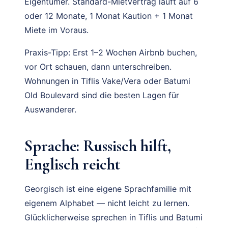
Eigentümer. Standard-Mietvertrag läuft auf 6
oder 12 Monate, 1 Monat Kaution + 1 Monat
Miete im Voraus.
Praxis-Tipp: Erst 1–2 Wochen Airbnb buchen,
vor Ort schauen, dann unterschreiben.
Wohnungen in Tiflis Vake/Vera oder Batumi
Old Boulevard sind die besten Lagen für
Auswanderer.
Sprache: Russisch hilft,
Englisch reicht
Georgisch ist eine eigene Sprachfamilie mit
eigenem Alphabet — nicht leicht zu lernen.
Glücklicherweise sprechen in Tiflis und Batumi