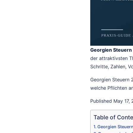
Georgien Steuern
der attraktivsten 
Schritte, Zahlen, V
Georgien Steuern 
welche Pflichten a
Published May 17, 2
Table of Cont
Georgien Steuern: