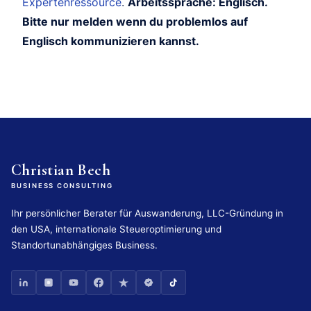
Expertenressource
.
Arbeitssprache: Englisch.
Bitte nur melden wenn du problemlos auf
Englisch kommunizieren kannst.
Christian Bech
BUSINESS CONSULTING
Ihr persönlicher Berater für Auswanderung, LLC-Gründung in
den USA, internationale Steueroptimierung und
Standortunabhängiges Business.