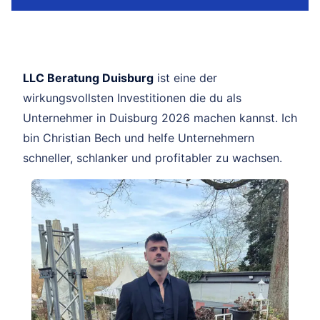
LLC Beratung Duisburg
ist eine der
wirkungsvollsten Investitionen die du als
Unternehmer in Duisburg 2026 machen kannst. Ich
bin Christian Bech und helfe Unternehmern
schneller, schlanker und profitabler zu wachsen.