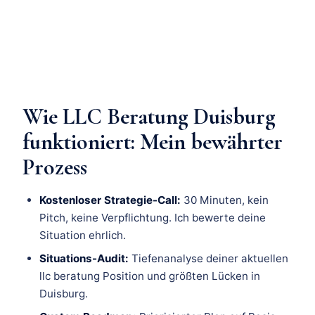
Wie LLC Beratung Duisburg
funktioniert: Mein bewährter
Prozess
Kostenloser Strategie-Call:
30 Minuten, kein
Pitch, keine Verpflichtung. Ich bewerte deine
Situation ehrlich.
Situations-Audit:
Tiefenanalyse deiner aktuellen
llc beratung Position und größten Lücken in
Duisburg.