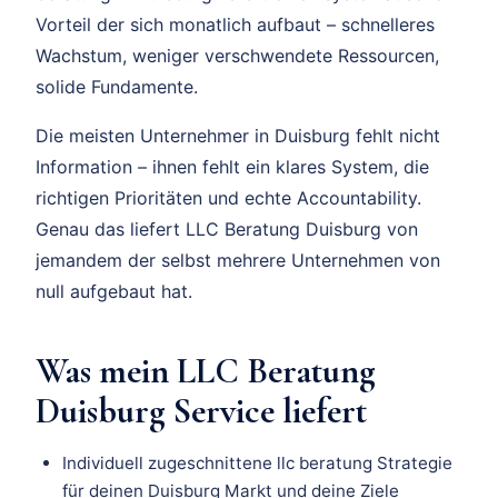
Vorteil der sich monatlich aufbaut – schnelleres
Wachstum, weniger verschwendete Ressourcen,
solide Fundamente.
Die meisten Unternehmer in Duisburg fehlt nicht
Information – ihnen fehlt ein klares System, die
richtigen Prioritäten und echte Accountability.
Genau das liefert LLC Beratung Duisburg von
jemandem der selbst mehrere Unternehmen von
null aufgebaut hat.
Was mein LLC Beratung
Duisburg Service liefert
Individuell zugeschnittene llc beratung Strategie
für deinen Duisburg Markt und deine Ziele