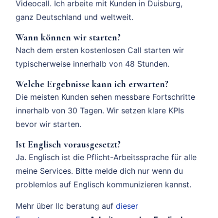
Videocall. Ich arbeite mit Kunden in Duisburg,
ganz Deutschland und weltweit.
Wann können wir starten?
Nach dem ersten kostenlosen Call starten wir
typischerweise innerhalb von 48 Stunden.
Welche Ergebnisse kann ich erwarten?
Die meisten Kunden sehen messbare Fortschritte
innerhalb von 30 Tagen. Wir setzen klare KPIs
bevor wir starten.
Ist Englisch vorausgesetzt?
Ja. Englisch ist die Pflicht-Arbeitssprache für alle
meine Services. Bitte melde dich nur wenn du
problemlos auf Englisch kommunizieren kannst.
Mehr über llc beratung auf
dieser