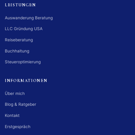
LEISTUNGEN
Auswanderung Beratung
LLC Gründung USA
Reiseberatung
Buchhaltung
Steueroptimierung
INFORMATIONEN
Über mich
Blog & Ratgeber
Kontakt
Erstgespräch