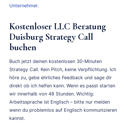
Unternehmer
.
Kostenloser LLC Beratung
Duisburg Strategy Call
buchen
Buch jetzt deinen kostenlosen 30-Minuten
Strategy Call. Kein Pitch, keine Verpflichtung. Ich
höre zu, gebe ehrliches Feedback und sage dir
direkt ob ich helfen kann. Wenn es passt starten
wir innerhalb von 48 Stunden. Wichtig:
Arbeitssprache ist Englisch – bitte nur melden
wenn du problemlos auf Englisch kommunizieren
kannst.