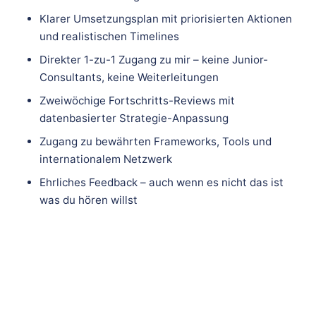
Klarer Umsetzungsplan mit priorisierten Aktionen
und realistischen Timelines
Direkter 1-zu-1 Zugang zu mir – keine Junior-
Consultants, keine Weiterleitungen
Zweiwöchige Fortschritts-Reviews mit
datenbasierter Strategie-Anpassung
Zugang zu bewährten Frameworks, Tools und
internationalem Netzwerk
Ehrliches Feedback – auch wenn es nicht das ist
was du hören willst