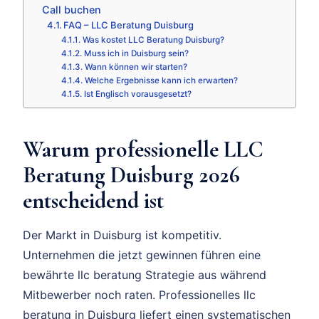
Call buchen
FAQ – LLC Beratung Duisburg
Was kostet LLC Beratung Duisburg?
Muss ich in Duisburg sein?
Wann können wir starten?
Welche Ergebnisse kann ich erwarten?
Ist Englisch vorausgesetzt?
Warum professionelle LLC
Beratung Duisburg 2026
entscheidend ist
Der Markt in Duisburg ist kompetitiv.
Unternehmen die jetzt gewinnen führen eine
bewährte llc beratung Strategie aus während
Mitbewerber noch raten. Professionelles llc
beratung in Duisburg liefert einen systematischen