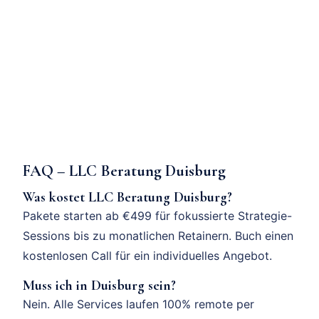
FAQ – LLC Beratung Duisburg
Was kostet LLC Beratung Duisburg?
Pakete starten ab €499 für fokussierte Strategie-
Sessions bis zu monatlichen Retainern. Buch einen
kostenlosen Call für ein individuelles Angebot.
Muss ich in Duisburg sein?
Nein. Alle Services laufen 100% remote per