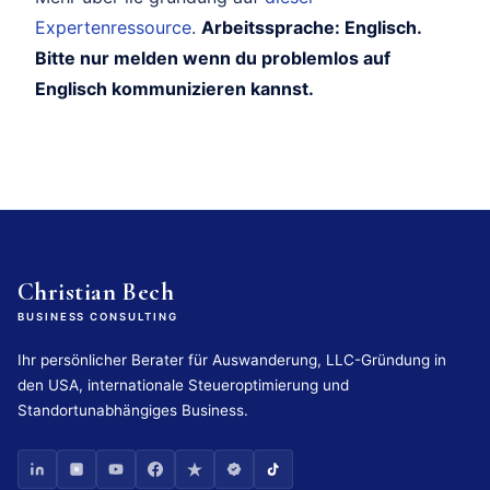
Expertenressource
.
Arbeitssprache: Englisch.
Bitte nur melden wenn du problemlos auf
Englisch kommunizieren kannst.
Christian Bech
BUSINESS CONSULTING
Ihr persönlicher Berater für Auswanderung, LLC-Gründung in
den USA, internationale Steueroptimierung und
Standortunabhängiges Business.