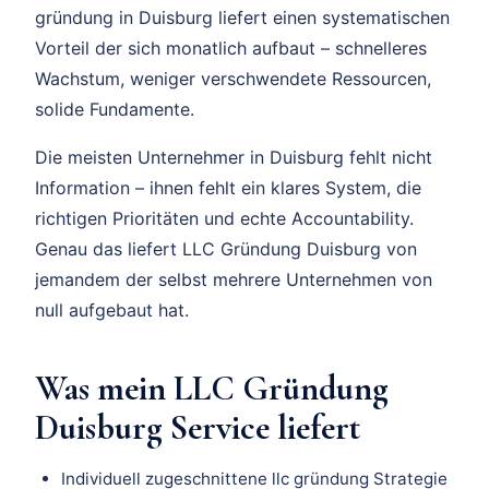
gründung in Duisburg liefert einen systematischen
Vorteil der sich monatlich aufbaut – schnelleres
Wachstum, weniger verschwendete Ressourcen,
solide Fundamente.
Die meisten Unternehmer in Duisburg fehlt nicht
Information – ihnen fehlt ein klares System, die
richtigen Prioritäten und echte Accountability.
Genau das liefert LLC Gründung Duisburg von
jemandem der selbst mehrere Unternehmen von
null aufgebaut hat.
Was mein LLC Gründung
Duisburg Service liefert
Individuell zugeschnittene llc gründung Strategie