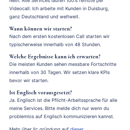
Nein. Alle Services laufen 100% remote per
Videocall. Ich arbeite mit Kunden in Duisburg,
ganz Deutschland und weltweit.
Wann können wir starten?
Nach dem ersten kostenlosen Call starten wir
typischerweise innerhalb von 48 Stunden.
Welche Ergebnisse kann ich erwarten?
Die meisten Kunden sehen messbare Fortschritte
innerhalb von 30 Tagen. Wir setzen klare KPIs
bevor wir starten.
Ist Englisch vorausgesetzt?
Ja. Englisch ist die Pflicht-Arbeitssprache für alle
meine Services. Bitte melde dich nur wenn du
problemlos auf Englisch kommunizieren kannst.
Mehr über llc gründung auf
dieser