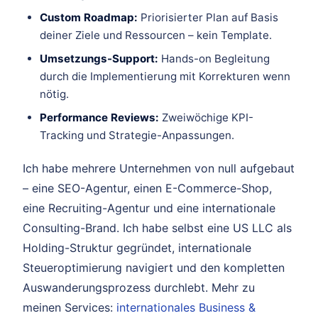
Custom Roadmap:
Priorisierter Plan auf Basis
deiner Ziele und Ressourcen – kein Template.
Umsetzungs-Support:
Hands-on Begleitung
durch die Implementierung mit Korrekturen wenn
nötig.
Performance Reviews:
Zweiwöchige KPI-
Tracking und Strategie-Anpassungen.
Ich habe mehrere Unternehmen von null aufgebaut
– eine SEO-Agentur, einen E-Commerce-Shop,
eine Recruiting-Agentur und eine internationale
Consulting-Brand. Ich habe selbst eine US LLC als
Holding-Struktur gegründet, internationale
Steueroptimierung navigiert und den kompletten
Auswanderungsprozess durchlebt. Mehr zu
meinen Services:
internationales Business &