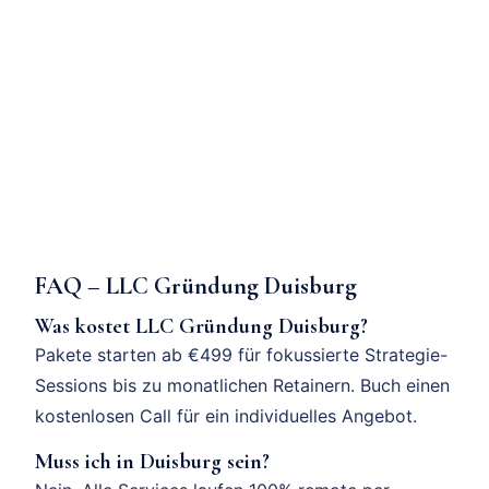
FAQ – LLC Gründung Duisburg
Was kostet LLC Gründung Duisburg?
Pakete starten ab €499 für fokussierte Strategie-
Sessions bis zu monatlichen Retainern. Buch einen
kostenlosen Call für ein individuelles Angebot.
Muss ich in Duisburg sein?