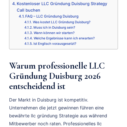
Kostenloser LLC Gründung Duisburg Strategy
Call buchen
FAQ – LLC Gründung Duisburg
Was kostet LLC Gründung Duisburg?
Muss ich in Duisburg sein?
Wann können wir starten?
Welche Ergebnisse kann ich erwarten?
Ist Englisch vorausgesetzt?
Warum professionelle LLC
Gründung Duisburg 2026
entscheidend ist
Der Markt in Duisburg ist kompetitiv.
Unternehmen die jetzt gewinnen führen eine
bewährte llc gründung Strategie aus während
Mitbewerber noch raten. Professionelles llc