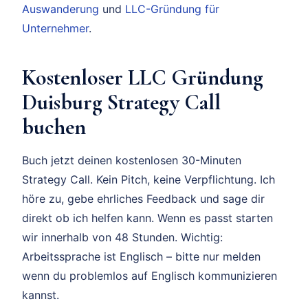
Auswanderung
und
LLC-Gründung für
Unternehmer
.
Kostenloser LLC Gründung
Duisburg Strategy Call
buchen
Buch jetzt deinen kostenlosen 30-Minuten
Strategy Call. Kein Pitch, keine Verpflichtung. Ich
höre zu, gebe ehrliches Feedback und sage dir
direkt ob ich helfen kann. Wenn es passt starten
wir innerhalb von 48 Stunden. Wichtig:
Arbeitssprache ist Englisch – bitte nur melden
wenn du problemlos auf Englisch kommunizieren
kannst.