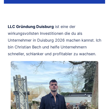
LLC Gründung Duisburg
ist eine der
wirkungsvollsten Investitionen die du als
Unternehmer in Duisburg 2026 machen kannst. Ich
bin Christian Bech und helfe Unternehmern
schneller, schlanker und profitabler zu wachsen.