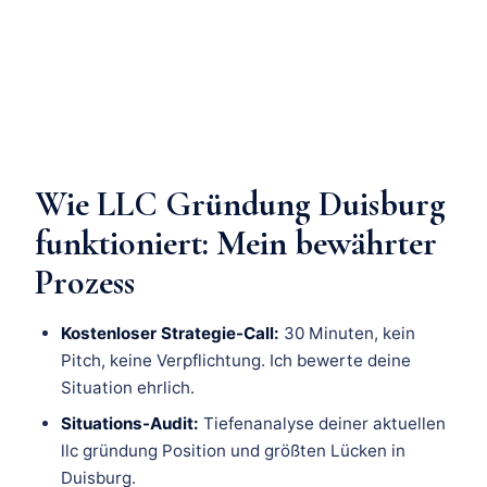
Wie LLC Gründung Duisburg
funktioniert: Mein bewährter
Prozess
Kostenloser Strategie-Call:
30 Minuten, kein
Pitch, keine Verpflichtung. Ich bewerte deine
Situation ehrlich.
Situations-Audit:
Tiefenanalyse deiner aktuellen
llc gründung Position und größten Lücken in
Duisburg.