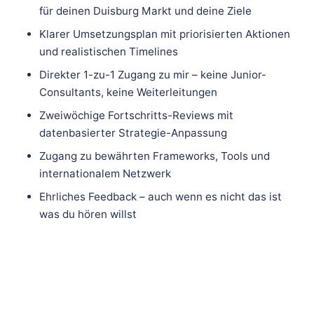
für deinen Duisburg Markt und deine Ziele
Klarer Umsetzungsplan mit priorisierten Aktionen
und realistischen Timelines
Direkter 1-zu-1 Zugang zu mir – keine Junior-
Consultants, keine Weiterleitungen
Zweiwöchige Fortschritts-Reviews mit
datenbasierter Strategie-Anpassung
Zugang zu bewährten Frameworks, Tools und
internationalem Netzwerk
Ehrliches Feedback – auch wenn es nicht das ist
was du hören willst