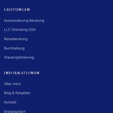
LEISTUNGEN
Auswanderung Beratung
LLC Gründung USA
Reiseberatung
Buchhaltung
Steueroptimierung
INFORMATIONEN
Über mich
Blog & Ratgeber
Kontakt
Erstgespräch