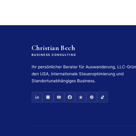
Christian Bech
BUSINESS CONSULTING
Ihr persönlicher Berater für Auswanderung, LLC-Grü
den USA, internationale Steueroptimierung und
Standortunabhängiges Business.