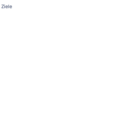
 Ziele