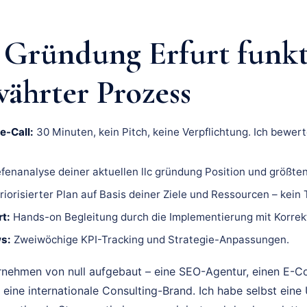
Gründung Erfurt funkti
ährter Prozess
e-Call:
30 Minuten, kein Pitch, keine Verpflichtung. Ich bewert
fenanalyse deiner aktuellen llc gründung Position und größten
riorisierter Plan auf Basis deiner Ziele und Ressourcen – kein
t:
Hands-on Begleitung durch die Implementierung mit Korrek
s:
Zweiwöchige KPI-Tracking und Strategie-Anpassungen.
rnehmen von null aufgebaut – eine SEO-Agentur, einen E-
 eine internationale Consulting-Brand. Ich habe selbst eine