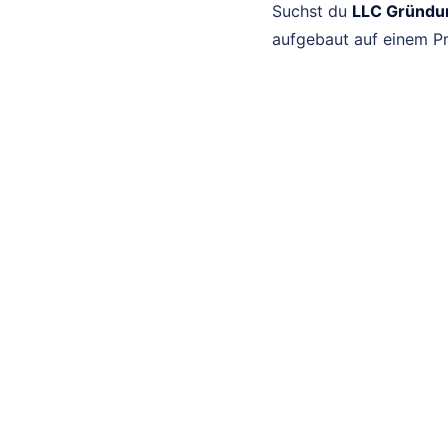
Suchst du
LLC Gründun
aufgebaut auf einem Pr