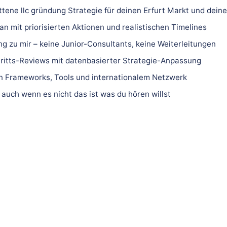
ttene llc gründung Strategie für deinen Erfurt Markt und deine
n mit priorisierten Aktionen und realistischen Timelines
ng zu mir – keine Junior-Consultants, keine Weiterleitungen
ritts-Reviews mit datenbasierter Strategie-Anpassung
 Frameworks, Tools und internationalem Netzwerk
 auch wenn es nicht das ist was du hören willst