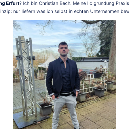
g Erfurt
? Ich bin Christian Bech. Meine llc gründung Praxis 
inzip: nur liefern was ich selbst in echten Unternehmen be