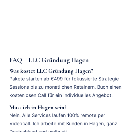
FAQ – LLC Gründung Hagen
Was kostet LLC Gründung Hagen?
Pakete starten ab €499 für fokussierte Strategie-
Sessions bis zu monatlichen Retainern. Buch einen
kostenlosen Call für ein individuelles Angebot.
Muss ich in Hagen sein?
Nein. Alle Services laufen 100% remote per
Videocall. Ich arbeite mit Kunden in Hagen, ganz
Deutschland und weltweit.