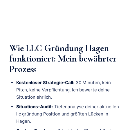
Wie LLC Gründung Hagen
funktioniert: Mein bewährter
Prozess
Kostenloser Strategie-Call:
30 Minuten, kein
Pitch, keine Verpflichtung. Ich bewerte deine
Situation ehrlich.
Situations-Audit:
Tiefenanalyse deiner aktuellen
llc gründung Position und größten Lücken in
Hagen.