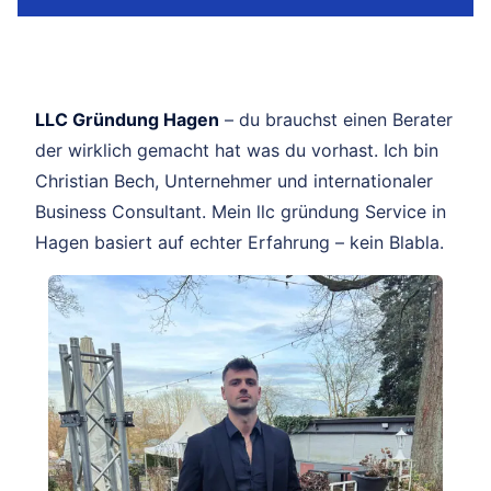
LLC Gründung Hagen
– du brauchst einen Berater
der wirklich gemacht hat was du vorhast. Ich bin
Christian Bech, Unternehmer und internationaler
Business Consultant. Mein llc gründung Service in
Hagen basiert auf echter Erfahrung – kein Blabla.