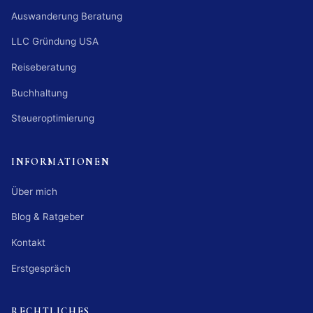
Auswanderung Beratung
LLC Gründung USA
Reiseberatung
Buchhaltung
Steueroptimierung
INFORMATIONEN
Über mich
Blog & Ratgeber
Kontakt
Erstgespräch
RECHTLICHES