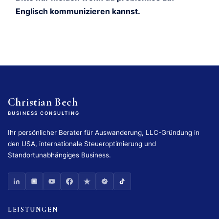
Englisch kommunizieren kannst.
Christian Bech
BUSINESS CONSULTING
Ihr persönlicher Berater für Auswanderung, LLC-Gründung in
den USA, internationale Steueroptimierung und
Standortunabhängiges Business.
LEISTUNGEN