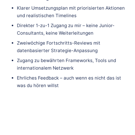
Klarer Umsetzungsplan mit priorisierten Aktionen
und realistischen Timelines
Direkter 1-zu-1 Zugang zu mir – keine Junior-
Consultants, keine Weiterleitungen
Zweiwöchige Fortschritts-Reviews mit
datenbasierter Strategie-Anpassung
Zugang zu bewährten Frameworks, Tools und
internationalem Netzwerk
Ehrliches Feedback – auch wenn es nicht das ist
was du hören willst