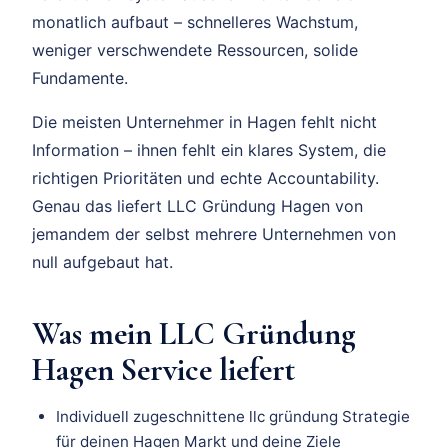
monatlich aufbaut – schnelleres Wachstum,
weniger verschwendete Ressourcen, solide
Fundamente.
Die meisten Unternehmer in Hagen fehlt nicht
Information – ihnen fehlt ein klares System, die
richtigen Prioritäten und echte Accountability.
Genau das liefert LLC Gründung Hagen von
jemandem der selbst mehrere Unternehmen von
null aufgebaut hat.
Was mein LLC Gründung
Hagen Service liefert
Individuell zugeschnittene llc gründung Strategie
für deinen Hagen Markt und deine Ziele