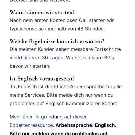
Wann können wir starten?
Nach dem ersten kostenlosen Call starten wir
typischerweise innerhalb von 48 Stunden.
Welche Ergebnisse kann ich erwarten?
Die meisten Kunden sehen messbare Fortschritte
innerhalb von 30 Tagen. Wir setzen klare KPIs
bevor wir starten.
Ist Englisch vorausgesetzt?
Ja. Englisch ist die Pflicht-Arbeitssprache für alle
meine Services. Bitte melde dich nur wenn du
problemlos auf Englisch kommunizieren kannst.
Mehr über llc gründung auf
dieser
Expertenressource
.
Arbeitssprache: Englisch.
Bitte nur melden wenn du problemlos auf