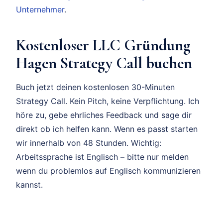
Unternehmer
.
Kostenloser LLC Gründung
Hagen Strategy Call buchen
Buch jetzt deinen kostenlosen 30-Minuten
Strategy Call. Kein Pitch, keine Verpflichtung. Ich
höre zu, gebe ehrliches Feedback und sage dir
direkt ob ich helfen kann. Wenn es passt starten
wir innerhalb von 48 Stunden. Wichtig:
Arbeitssprache ist Englisch – bitte nur melden
wenn du problemlos auf Englisch kommunizieren
kannst.