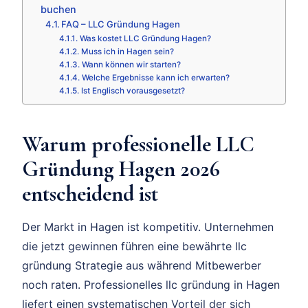
buchen
FAQ – LLC Gründung Hagen
Was kostet LLC Gründung Hagen?
Muss ich in Hagen sein?
Wann können wir starten?
Welche Ergebnisse kann ich erwarten?
Ist Englisch vorausgesetzt?
Warum professionelle LLC
Gründung Hagen 2026
entscheidend ist
Der Markt in Hagen ist kompetitiv. Unternehmen
die jetzt gewinnen führen eine bewährte llc
gründung Strategie aus während Mitbewerber
noch raten. Professionelles llc gründung in Hagen
liefert einen systematischen Vorteil der sich