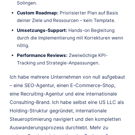
Solingen.
Custom Roadmap:
Priorisierter Plan auf Basis
deiner Ziele und Ressourcen – kein Template.
Umsetzungs-Support:
Hands-on Begleitung
durch die Implementierung mit Korrekturen wenn
nötig.
Performance Reviews:
Zweiwöchige KPI-
Tracking und Strategie-Anpassungen.
Ich habe mehrere Unternehmen von null aufgebaut
– eine SEO-Agentur, einen E-Commerce-Shop,
eine Recruiting-Agentur und eine internationale
Consulting-Brand. Ich habe selbst eine US LLC als
Holding-Struktur gegründet, internationale
Steueroptimierung navigiert und den kompletten
Auswanderungsprozess durchlebt. Mehr zu