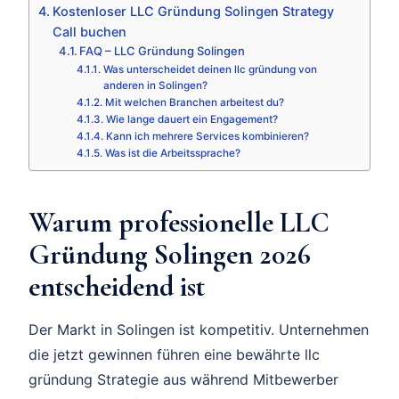
Kostenloser LLC Gründung Solingen Strategy
Call buchen
FAQ – LLC Gründung Solingen
Was unterscheidet deinen llc gründung von
anderen in Solingen?
Mit welchen Branchen arbeitest du?
Wie lange dauert ein Engagement?
Kann ich mehrere Services kombinieren?
Was ist die Arbeitssprache?
Warum professionelle LLC
Gründung Solingen 2026
entscheidend ist
Der Markt in Solingen ist kompetitiv. Unternehmen
die jetzt gewinnen führen eine bewährte llc
gründung Strategie aus während Mitbewerber