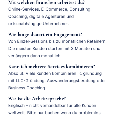
Mit welchen Branchen arbeitest du?
Online-Services, E-Commerce, Consulting,
Coaching, digitale Agenturen und
ortsunabhängige Unternehmer.
Wie lange dauert ein Engagement?
Von Einzel-Sessions bis zu monatlichen Retainern.
Die meisten Kunden starten mit 3 Monaten und
verlängern dann monatlich.
Kann ich mehrere Services kombinieren?
Absolut. Viele Kunden kombinieren llc gründung
mit LLC-Gründung, Auswanderungsberatung oder
Business Coaching.
Was ist die Arbeitssprache?
Englisch – nicht verhandelbar für alle Kunden
weltweit. Bitte nur buchen wenn du problemlos