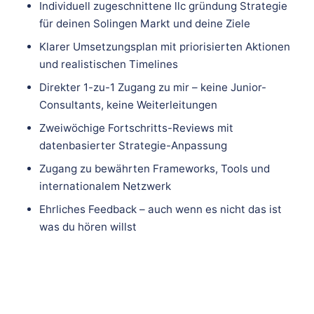
Individuell zugeschnittene llc gründung Strategie
für deinen Solingen Markt und deine Ziele
Klarer Umsetzungsplan mit priorisierten Aktionen
und realistischen Timelines
Direkter 1-zu-1 Zugang zu mir – keine Junior-
Consultants, keine Weiterleitungen
Zweiwöchige Fortschritts-Reviews mit
datenbasierter Strategie-Anpassung
Zugang zu bewährten Frameworks, Tools und
internationalem Netzwerk
Ehrliches Feedback – auch wenn es nicht das ist
was du hören willst