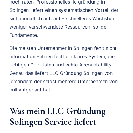
noch raten. Professionelles llc gründung in
Solingen liefert einen systematischen Vorteil der
sich monatlich aufbaut – schnelleres Wachstum,
weniger verschwendete Ressourcen, solide
Fundamente.
Die meisten Unternehmer in Solingen fehlt nicht
Information – ihnen fehlt ein klares System, die
richtigen Prioritäten und echte Accountability.
Genau das liefert LLC Gründung Solingen von
jemandem der selbst mehrere Unternehmen von
null aufgebaut hat.
Was mein LLC Gründung
Solingen Service liefert