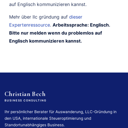
auf Englisch kommunizieren kannst.
Mehr über llc gründung auf
dieser
Expertenressource
.
Arbeitssprache: Englisch.
Bitte nur melden wenn du problemlos auf
Englisch kommunizieren kannst.
Christian Bech
BUSINESS CONSULTING
Ihr persönlicher Berater für Auswanderung, LLC-Gründung in
den USA, internationale Steueroptimierung und
Standortunabhängiges Business.