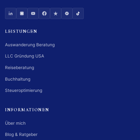
LEISTUNGEN
Auswanderung Beratung
LLC Gründung USA
Reiseberatung
Buchhaltung
Steueroptimierung
INFORMATIONEN
Über mich
Blog & Ratgeber