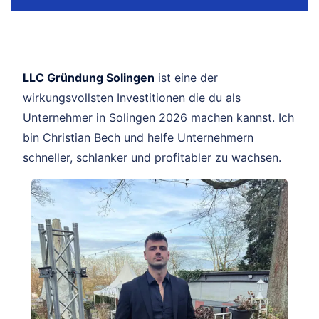
LLC Gründung Solingen
ist eine der
wirkungsvollsten Investitionen die du als
Unternehmer in Solingen 2026 machen kannst. Ich
bin Christian Bech und helfe Unternehmern
schneller, schlanker und profitabler zu wachsen.