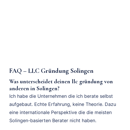
FAQ – LLC Gründung Solingen
Was unterscheidet deinen llc gründung von
anderen in Solingen?
Ich habe die Unternehmen die ich berate selbst
aufgebaut. Echte Erfahrung, keine Theorie. Dazu
eine internationale Perspektive die die meisten
Solingen-basierten Berater nicht haben.