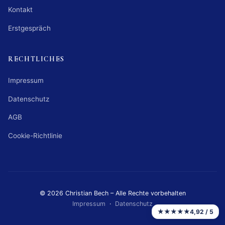
Kontakt
Erstgespräch
RECHTLICHES
Impressum
Datenschutz
AGB
Cookie-Richtlinie
© 2026 Christian Bech – Alle Rechte vorbehalten
Impressum
·
Datenschutz
★★★★★
4,92 / 5