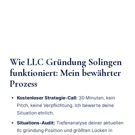
Wie LLC Gründung Solingen
funktioniert: Mein bewährter
Prozess
Kostenloser Strategie-Call:
30 Minuten, kein
Pitch, keine Verpflichtung. Ich bewerte deine
Situation ehrlich.
Situations-Audit:
Tiefenanalyse deiner aktuellen
llc gründung Position und größten Lücken in