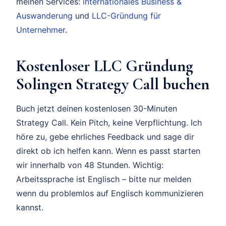
meinen Services:
internationales Business &
Auswanderung
und
LLC-Gründung für
Unternehmer
.
Kostenloser LLC Gründung
Solingen Strategy Call buchen
Buch jetzt deinen kostenlosen 30-Minuten
Strategy Call. Kein Pitch, keine Verpflichtung. Ich
höre zu, gebe ehrliches Feedback und sage dir
direkt ob ich helfen kann. Wenn es passt starten
wir innerhalb von 48 Stunden. Wichtig:
Arbeitssprache ist Englisch – bitte nur melden
wenn du problemlos auf Englisch kommunizieren
kannst.